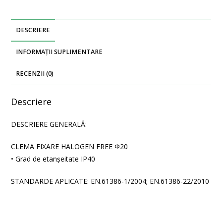
DESCRIERE
INFORMAȚII SUPLIMENTARE
RECENZII (0)
Descriere
DESCRIERE GENERALĂ:
CLEMA FIXARE HALOGEN FREE Φ20
• Grad de etanșeitate IP40
STANDARDE APLICATE: EN.61386-1/2004; EN.61386-22/2010