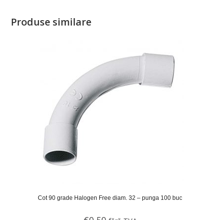
Produse similare
Cot 90 grade Halogen Free diam. 32 – punga 100 buc