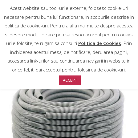
Acest website sau tool-urile externe, folosesc cookie-uri
necesare pentru buna lui functionare, in scopurile descrise in
politica de cookie-uri. Pentru a afla mai multe despre acestea
si despre modul in care poti sa revoci acordul pentru cookie-
urile folosite, te rugam sa consulti
Politica de Cookies
. Prin
inchiderea acestui mesaj de notificare, derularea paginii,
accesarea link-urilor sau continuarea navigarii in website in
orice fel, iti dai acceptul pentru folosirea de cookie-uri.
ACCEPT