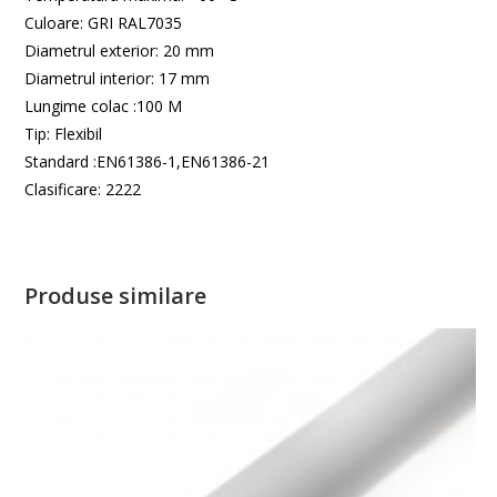
Culoare: GRI RAL7035
Diametrul exterior: 20 mm
Diametrul interior: 17 mm
Lungime colac :100 M
Tip: Flexibil
Standard :EN61386-1,EN61386-21
Clasificare: 2222
Produse similare