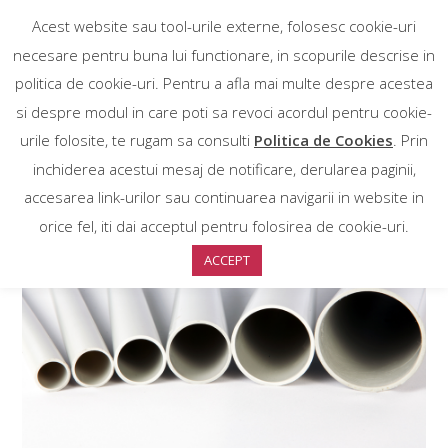
Acest website sau tool-urile externe, folosesc cookie-uri
necesare pentru buna lui functionare, in scopurile descrise in
politica de cookie-uri. Pentru a afla mai multe despre acestea
si despre modul in care poti sa revoci acordul pentru cookie-
urile folosite, te rugam sa consulti
Politica de Cookies
. Prin
inchiderea acestui mesaj de notificare, derularea paginii,
accesarea link-urilor sau continuarea navigarii in website in
orice fel, iti dai acceptul pentru folosirea de cookie-uri.
ACCEPT