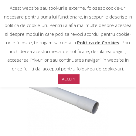
Acest website sau tool-urile externe, folosesc cookie-uri
necesare pentru buna lui functionare, in scopurile descrise in
politica de cookie-uri. Pentru a afla mai multe despre acestea
si despre modul in care poti sa revoci acordul pentru cookie-
urile folosite, te rugam sa consulti
Politica de Cookies
. Prin
inchiderea acestui mesaj de notificare, derularea paginii,
accesarea link-urilor sau continuarea navigarii in website in
orice fel, iti dai acceptul pentru folosirea de cookie-uri.
ACCEPT