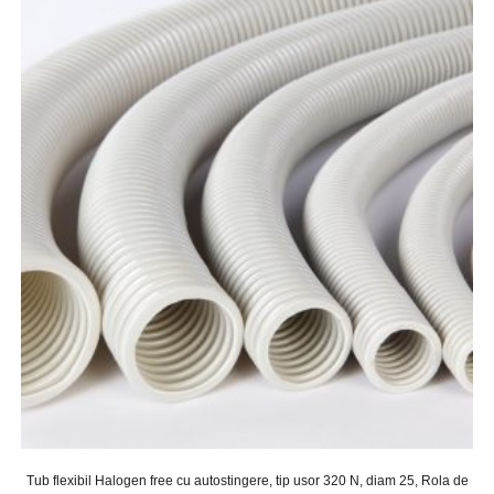
Tub flexibil Halogen free cu autostingere, tip usor 320 N, diam 25, Rola de