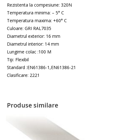
Rezistenta la compesiune: 320N
Temperatura minima: – 5° C
Temperatura maxima: +60° C
Culoare: GRI RAL7035
Diametrul exterior: 16 mm
Diametrul interior: 14 mm
Lungime colac :100 M
Tip: Flexibil
Standard :EN61386-1,EN61386-21
Clasificare: 2221
Produse similare