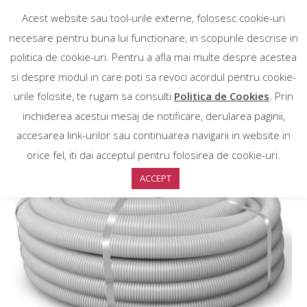
Acest website sau tool-urile externe, folosesc cookie-uri
necesare pentru buna lui functionare, in scopurile descrise in
politica de cookie-uri. Pentru a afla mai multe despre acestea
si despre modul in care poti sa revoci acordul pentru cookie-
urile folosite, te rugam sa consulti
Politica de Cookies
. Prin
inchiderea acestui mesaj de notificare, derularea paginii,
accesarea link-urilor sau continuarea navigarii in website in
orice fel, iti dai acceptul pentru folosirea de cookie-uri.
ACCEPT