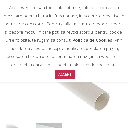
Acest website sau tool-urile externe, folosesc cookie-uri
necesare pentru buna lui functionare, in scopurile descrise in
politica de cookie-uri. Pentru a afla mai multe despre acestea
si despre modul in care poti sa revoci acordul pentru cookie-
urile folosite, te rugam sa consulti
Politica de Cookies
. Prin
inchiderea acestui mesaj de notificare, derularea paginii,
accesarea link-urilor sau continuarea navigarii in website in
orice fel, iti dai acceptul pentru folosirea de cookie-uri.
ACCEPT